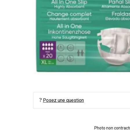
Posez une question
Photo non contractue