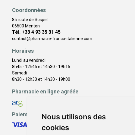
Coordonnées
85 route de Sospel
06500 Menton
Tél. +33 4 93 35 31 45
contact
@
pharmacie-franco-italienne.com
Horaires
Lundi au vendredi
8h45 - 12h45 et 14h30 - 19h15
Samedi
8h30 - 12h30 et 14h30 - 19h00
Pharmacie en ligne agréée
Paiement sécurisé
Nous utilisons des
cookies