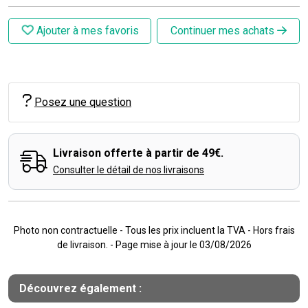
Ajouter à mes favoris
Continuer mes achats
Posez une question
Livraison offerte à partir de 49€.
Consulter le détail de nos livraisons
Photo non contractuelle - Tous les prix incluent la TVA - Hors frais
de livraison. - Page mise à jour le 03/08/2026
Découvrez également :