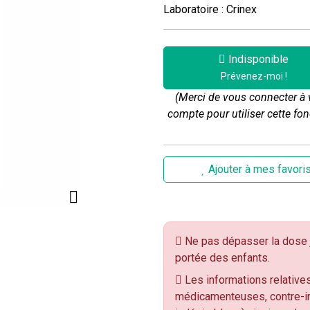
Laboratoire : Crinex
Indisponible
Prévenez-moi !
(Merci de vous connecter à 
compte pour utiliser cette fon
Ajouter à mes favori
Ne pas dépasser la dose j
portée des enfants.
Les informations relatives
médicamenteuses, contre-in