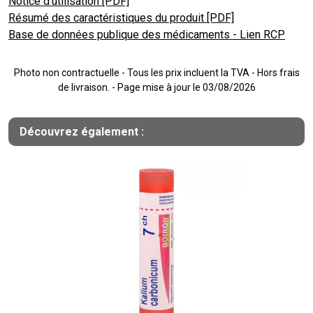
Notice d’utilisation [PDF]
Résumé des caractéristiques du produit [PDF]
Base de données publique des médicaments - Lien RCP
Photo non contractuelle - Tous les prix incluent la TVA - Hors frais
de livraison. - Page mise à jour le 03/08/2026
Découvrez également :