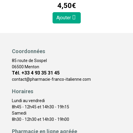
4
,
50
€
Ajouter
Coordonnées
85 route de Sospel
06500 Menton
Tél. +33 4 93 35 31 45
contact
@
pharmacie-franco-italienne.com
Horaires
Lundi au vendredi
8h45 - 12h45 et 14h30 - 19h15
Samedi
8h30 - 12h30 et 14h30 - 19h00
Pharmacie en ligne agréée