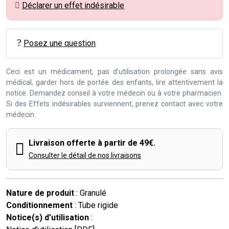
Déclarer un effet indésirable
Posez une question
Ceci est un médicament, pas d’utilisation prolongée sans avis
médical, garder hors de portée des enfants, lire attentivement la
notice. Demandez conseil à votre médecin ou à votre pharmacien.
Si des Effets indésirables surviennent, prenez contact avec votre
médecin.
Livraison offerte à partir de 49€.
Consulter le détail de nos livraisons
Nature de produit
: Granulé
Conditionnement
: Tube rigide
Notice(s) d’utilisation
: